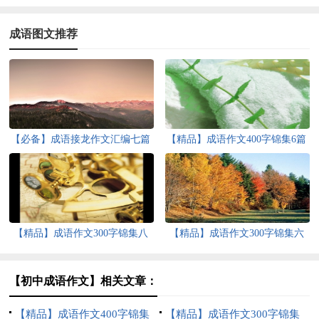
成语图文推荐
【必备】成语接龙作文汇编七篇
【精品】成语作文400字锦集6篇
【精品】成语作文300字锦集八
【精品】成语作文300字锦集六
篇
篇
【初中成语作文】相关文章：
【精品】成语作文400字锦集
【精品】成语作文300字锦集