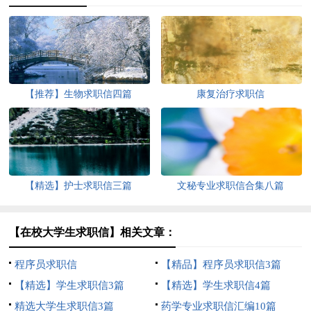
【推荐】生物求职信四篇
康复治疗求职信
【精选】护士求职信三篇
文秘专业求职信合集八篇
【在校大学生求职信】相关文章：
程序员求职信
【精品】程序员求职信3篇
【精选】学生求职信3篇
【精选】学生求职信4篇
精选大学生求职信3篇
药学专业求职信汇编10篇