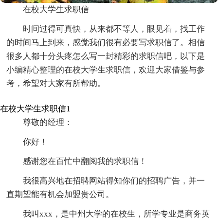
在校大学生求职信
时间过得可真快，从来都不等人，眼见着，找工作
的时间马上到来，感觉我们很有必要写求职信了。相信
很多人都十分头疼怎么写一封精彩的求职信吧，以下是
小编精心整理的在校大学生求职信，欢迎大家借鉴与参
考，希望对大家有所帮助。
在校大学生求职信1
尊敬的经理：
你好！
感谢您在百忙中翻阅我的求职信！
我很高兴地在招聘网站得知你们的招聘广告，并一
直期望能有机会加盟贵公司。
我叫xxx，是中州大学的在校生，所学专业是商务英