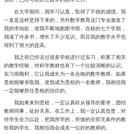
在大学期间，我学习认真，取得了不错的成绩。我
一直是这样坚持下来的，另外数学教育这门专业激发了
我的求知欲，使我不断地跑图书馆。在校的七个学期，
我读了许多书，增长了不少见识。而且我的教学水平也
得到了很大的提高。
我之前已经去过很多学校进行过实习，积累了相关
的教学经验，对科学教材也有了一个比较清晰的认识。
实习很顺利，它让我成长为一名合格的数学教师。如果
贵校能够录取我，使我成为贵校的一名教师，我相信我
一定能够胜任贵校的信任的。
我如果来到贵校，一定认真听从领导的要求，团结
教师同事，处好关系。在工作上，我一定认真负责，对
待学生全力以赴，把我所学的，所做的全部无条件的教
给我的学生。我相信我会成名一位好的教师的。