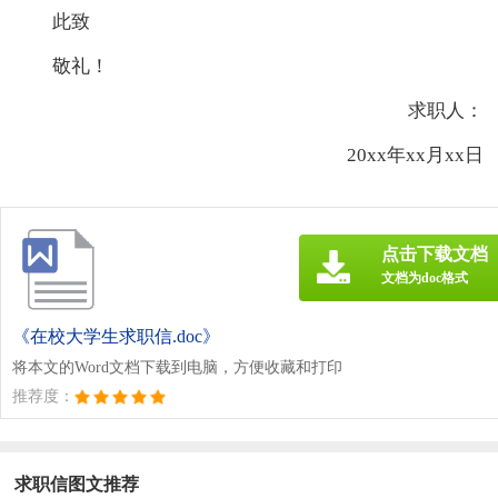
此致
敬礼！
求职人：
20xx年xx月xx日
点击下载文档
文档为doc格式
《在校大学生求职信.doc》
将本文的Word文档下载到电脑，方便收藏和打印
推荐度：
求职信图文推荐