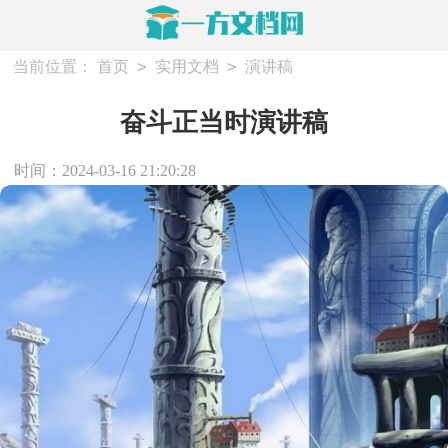
>
>
当前位置：
首页
实用文档
演讲稿
奋斗正当时演讲稿
时间：2024-03-16 21:20:28