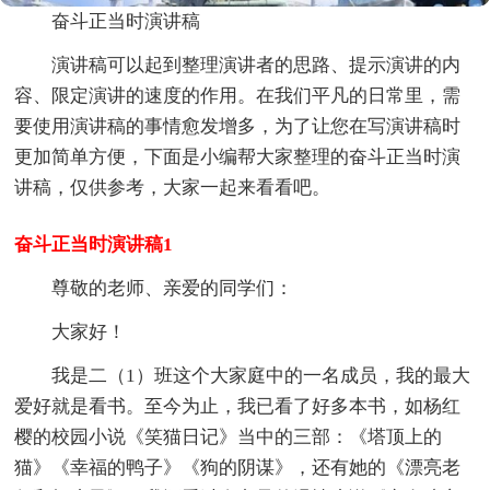
奋斗正当时演讲稿
演讲稿可以起到整理演讲者的思路、提示演讲的内
容、限定演讲的速度的作用。在我们平凡的日常里，需
要使用演讲稿的事情愈发增多，为了让您在写演讲稿时
更加简单方便，下面是小编帮大家整理的奋斗正当时演
讲稿，仅供参考，大家一起来看看吧。
奋斗正当时演讲稿1
尊敬的老师、亲爱的同学们：
大家好！
我是二（1）班这个大家庭中的一名成员，我的最大
爱好就是看书。至今为止，我已看了好多本书，如杨红
樱的校园小说《笑猫
日记》当中的三部：《塔顶上的
猫》《幸福的鸭子》《狗的阴谋》，还有她的《漂亮老