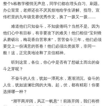
整个b栋教学楼悄无声息，同学们都在埋头自习、刷题。
办公室里，老师还在不厌其烦地给学生讲解、指导。宣
传栏里的九年级竞赛优秀
作文，换了一拨又一拨……
难道他们只知奋斗，不知疲倦吗？当然不是。因为
他们心中有目标，有非要攻下的难关！他们相信“宝剑锋
从磨砺出，梅花香自苦寒来”，苦苦奋斗三年，他们必须
要交上一份满意的答卷！他们必须出类拔萃，非同一
般！这，正完美地诠释了京信
精神。
听到这里，各位，你心中是否有了想破土而出的奋
斗之芽呢？
不奋斗的人生，犹如一潭死水，逐渐消沉。奋斗的
人生，犹如波澜壮阔的大海。起，伏，都有精彩！你要
选择哪一种？
“潮平两岸阔，风正一帆悬”！前路开阔，我们有榜