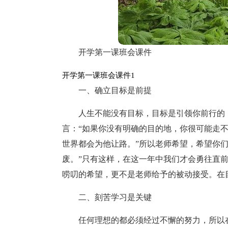
开学第一课班会课件
开学第一课班会课件1
一、确立目标是前提
人生不能没有目标，目标是引领你前行的
言：“如果你没有明确的目的地，你很可能走
世界都会为他让路。”所以老师希望，希望你
废。”只有这样，在这一年中我们才会勇往直
唠叨的希望，更不是老师给予的被动接受。在
二、刻苦学习是关键
任何理想的都必须经过不懈的努力，所以