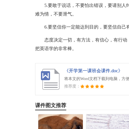
5.要敢于说话，不要怕出错误，要请别
难为情，不要泄气。
6.要坚信你一定能达到目的，要坚信自
态度决定一切，有方法，有信心，有行动
把英语学的非常棒。
《开学第一课班会课件.doc》
将本文的Word文档下载到电脑，方
推荐度：
课件图文推荐