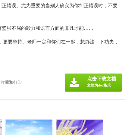
人纠正错误。尤为重要的当别人确实为你纠正错误时，不要
己有坚强不屈的毅力和语言方面的非凡才能……
，更要坚持。老师一定和你们在一起，想办法，下功夫，
点击下载文档
便收藏和打印
文档为doc格式